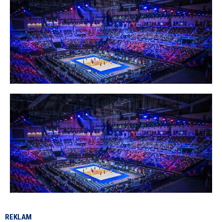
REKLAM