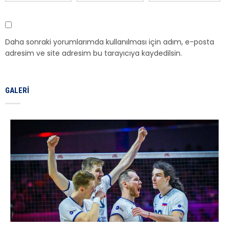
Daha sonraki yorumlarımda kullanılması için adım, e-posta
adresim ve site adresim bu tarayıcıya kaydedilsin.
GALERI