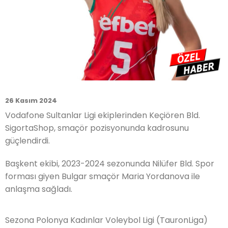
26 Kasım 2024
Vodafone Sultanlar Ligi ekiplerinden Keçiören Bld.
SigortaShop, smaçör pozisyonunda kadrosunu
güçlendirdi.
Başkent ekibi, 2023-2024 sezonunda Nilüfer Bld. Spor
forması giyen Bulgar smaçör Maria Yordanova ile
anlaşma sağladı.
Sezona Polonya Kadınlar Voleybol Ligi (TauronLiga)