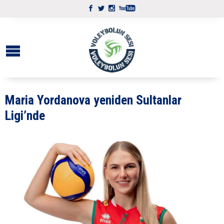
Maria Yordanova yeniden Sultanlar
Ligi’nde