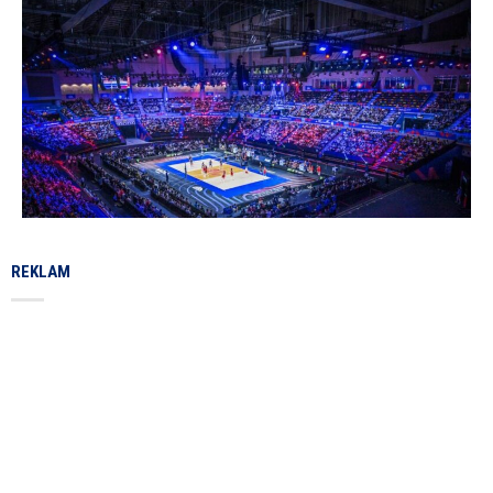
REKLAM