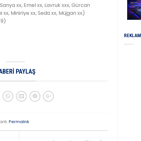
Sanya xx, Emel xx, Lavruk xxx, Gürcan
i xx, Miniriye xx, Seda xx, Müjgan xx)
19)
REKLAM
ABERI PAYLAŞ
antı:
Permalink
.