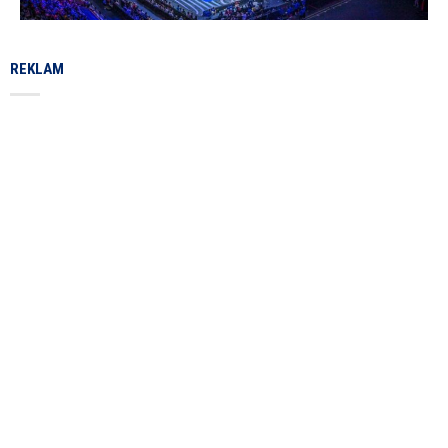
REKLAM