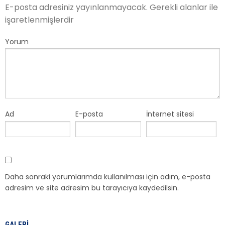
E-posta adresiniz yayınlanmayacak.
Gerekli alanlar
ile
işaretlenmişlerdir
Yorum
Ad
E-posta
İnternet sitesi
Daha sonraki yorumlarımda kullanılması için adım, e-posta
adresim ve site adresim bu tarayıcıya kaydedilsin.
GALERI