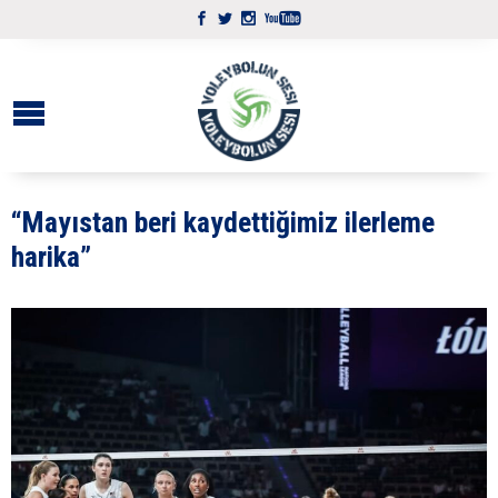
“Mayıstan beri kaydettiğimiz ilerleme
harika”