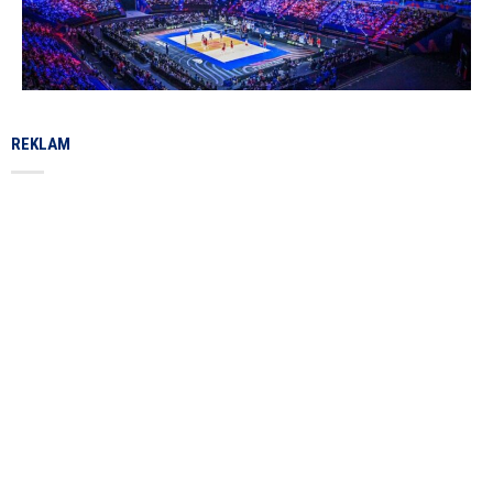
REKLAM