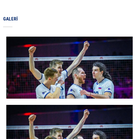
GALERI