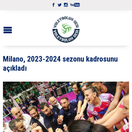
Milano, 2023-2024 sezonu kadrosunu
açıkladı