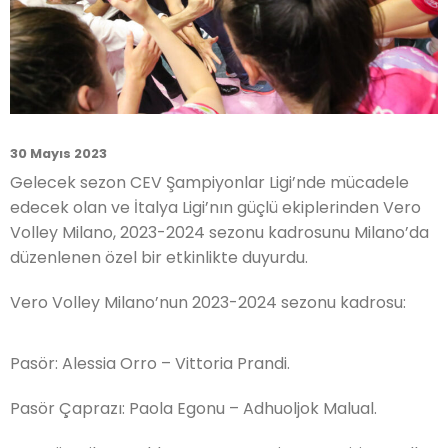
30 Mayıs 2023
Gelecek sezon CEV Şampiyonlar Ligi’nde mücadele
edecek olan ve İtalya Ligi’nın güçlü ekiplerinden Vero
Volley Milano, 2023-2024 sezonu kadrosunu Milano’da
düzenlenen özel bir etkinlikte duyurdu.
Vero Volley Milano’nun 2023-2024 sezonu kadrosu:
Pasör: Alessia Orro – Vittoria Prandi.
Pasör Çaprazı: Paola Egonu – Adhuoljok Malual.