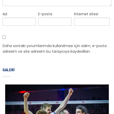
Ad
E-posta
İnternet sitesi
Daha sonraki yorumlarımda kullanılması için adım, e-posta
adresim ve site adresim bu tarayıcıya kaydedilsin.
GALERI