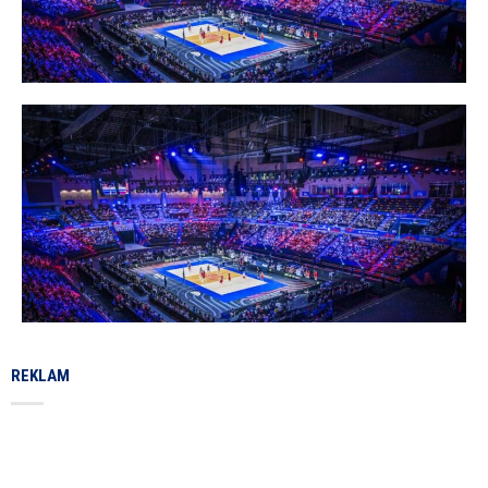
REKLAM