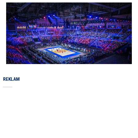
REKLAM