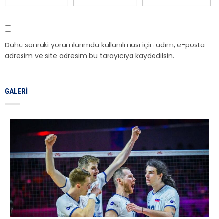
Daha sonraki yorumlarımda kullanılması için adım, e-posta
adresim ve site adresim bu tarayıcıya kaydedilsin.
GALERI