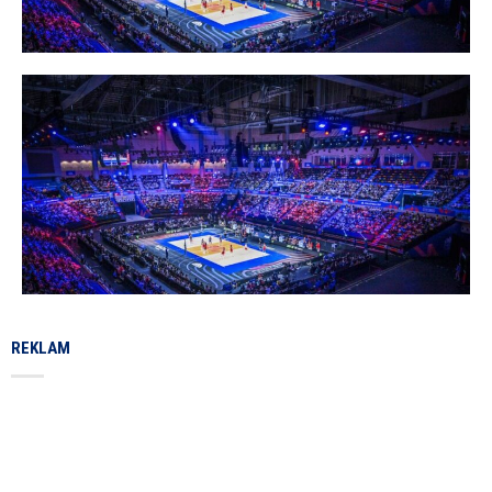
REKLAM