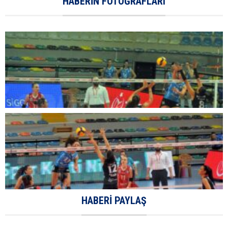
HABERIN FOTOĞRAFLARI
HABERI PAYLAŞ