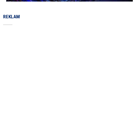
REKLAM