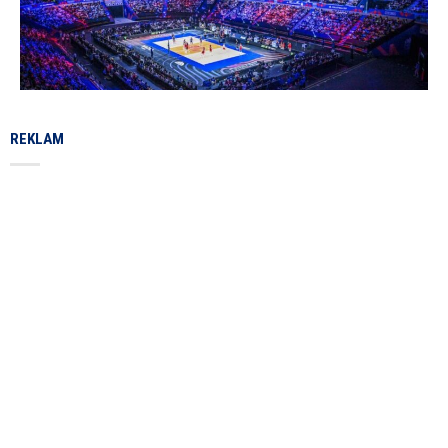
REKLAM