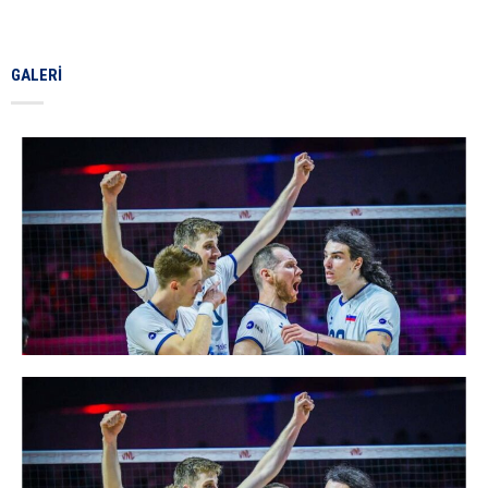
GALERI