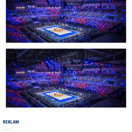
REKLAM