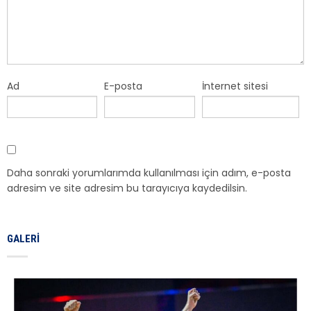
Ad
E-posta
İnternet sitesi
Daha sonraki yorumlarımda kullanılması için adım, e-posta
adresim ve site adresim bu tarayıcıya kaydedilsin.
GALERI