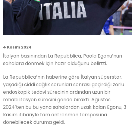
4 Kasım 2024
İtalyan basınından La Repubblica, Paola Egonu’nun
sahalara dönmek için hazır olduğunu belirtti.
La Repubblica’nın haberine göre İtalyan süperstar,
yaşadığı ciddi sağlık sorunları sonrası geçirdiği zorlu
endoskopik tedavi sürecinin ardından uzun bir
rehabilitasyon sürecini geride bıraktı. Ağustos
2024’ten bu bu yana sahalardan uzak kalan Egonu, 3
Kasım itibariyle tam antrenman temposuna
dönebilecek duruma geldi.