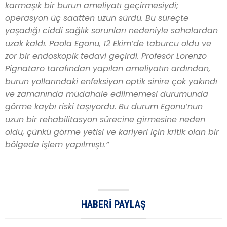
karmaşık bir burun ameliyatı geçirmesiydi;
operasyon üç saatten uzun sürdü. Bu süreçte
yaşadığı ciddi sağlık sorunları nedeniyle sahalardan
uzak kaldı. Paola Egonu, 12 Ekim’de taburcu oldu ve
zor bir endoskopik tedavi geçirdi. Profesör Lorenzo
Pignataro tarafından yapılan ameliyatın ardından,
burun yollarındaki enfeksiyon optik sinire çok yakındı
ve zamanında müdahale edilmemesi durumunda
görme kaybı riski taşıyordu. Bu durum Egonu’nun
uzun bir rehabilitasyon sürecine girmesine neden
oldu, çünkü görme yetisi ve kariyeri için kritik olan bir
bölgede işlem yapılmıştı.”
HABERI PAYLAŞ