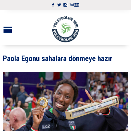
Paola Egonu sahalara dönmeye hazır