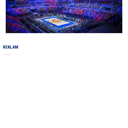
REKLAM