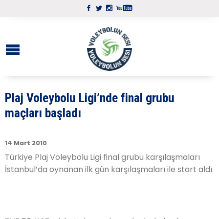
Plaj Voleybolu Ligi’nde final grubu
maçları başladı
14 Mart 2010
Türkiye Plaj Voleybolu Ligi final grubu karşılaşmaları
İstanbul’da oynanan ilk gün karşılaşmaları ile start aldı.