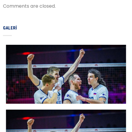
Comments are closed.
GALERI