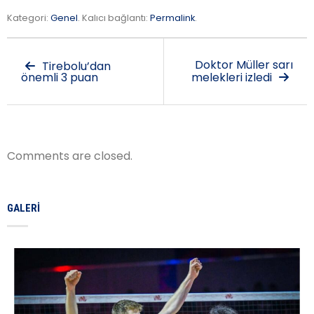
Kategori:
Genel
. Kalıcı bağlantı:
Permalink
.
Doktor Müller sarı
Tirebolu’dan
önemli 3 puan
melekleri izledi
Comments are closed.
GALERI