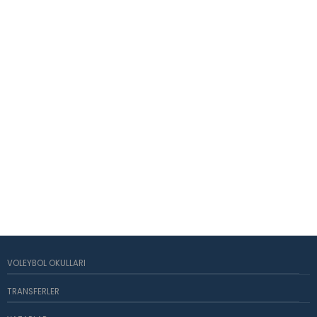
VOLEYBOL OKULLARI
TRANSFERLER