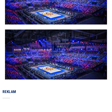
REKLAM