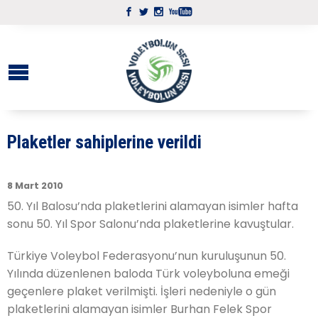
Plaketler sahiplerine verildi
8 Mart 2010
50. Yıl Balosu’nda plaketlerini alamayan isimler hafta
sonu 50. Yıl Spor Salonu’nda plaketlerine kavuştular.
Türkiye Voleybol Federasyonu’nun kuruluşunun 50.
Yılında düzenlenen baloda Türk voleyboluna emeği
geçenlere plaket verilmişti. İşleri nedeniyle o gün
plaketlerini alamayan isimler Burhan Felek Spor