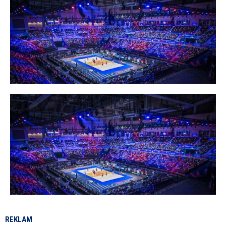
REKLAM