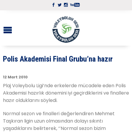
Polis Akademisi Final Grubu’na hazır
12 Mart 2010
Plaj Voleybolu Ligi’nde erkelerde mücadele eden Polis
Akademisi hazırlık dönemini iyi geçirdiklerini ve finallere
hazır olduklarını söyledi.
Normal sezon ve finalleri değerlendiren Mehmet
Taşkıran ligin uzun olmasından dolayı sıkıntı
yaşadıklarını belirterek, ‘’Normal sezon bizim