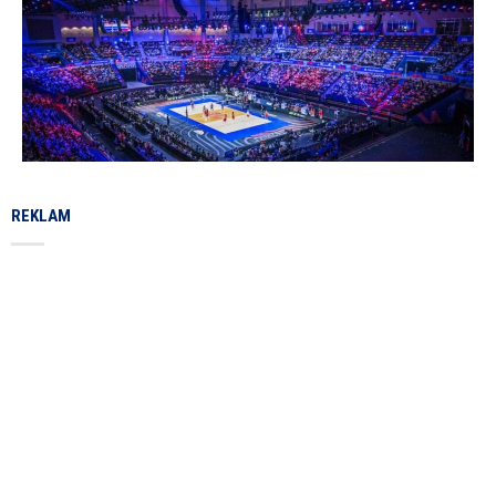
REKLAM