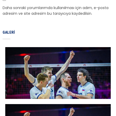
Daha sonraki yorumlarımda kullanılması için adım, e-posta
adresim ve site adresim bu tarayıcıya kaydedilsin.
GALERI