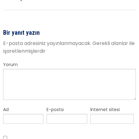
Bir yanıt yazın
E-posta adresiniz yayınlanmayacak.
Gerekli alanlar
ile
işaretlenmişlerdir
Yorum
Ad
E-posta
İnternet sitesi