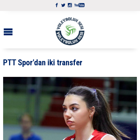
PTT Spor’dan iki transfer