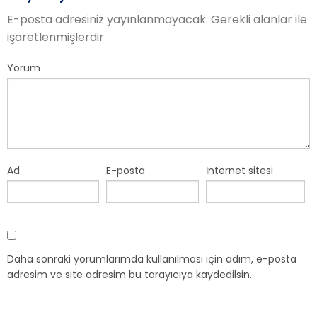
E-posta adresiniz yayınlanmayacak.
Gerekli alanlar
ile
işaretlenmişlerdir
Yorum
Ad
E-posta
İnternet sitesi
Daha sonraki yorumlarımda kullanılması için adım, e-posta
adresim ve site adresim bu tarayıcıya kaydedilsin.