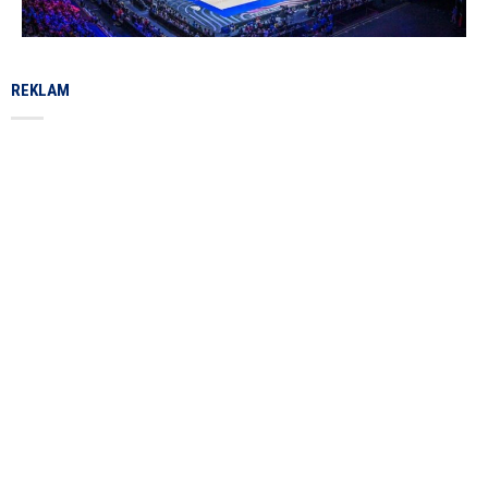
REKLAM