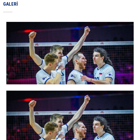
GALERI