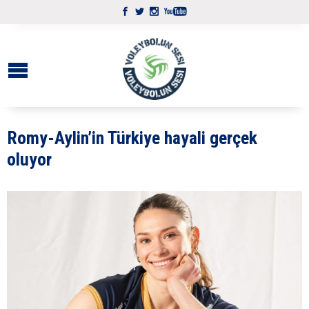
Romy-Aylin’in Türkiye hayali gerçek
oluyor