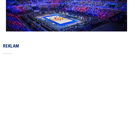
REKLAM