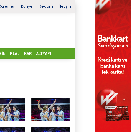
Galeriler
Künye
Reklam
İletişim
ZIN
PLAJ
KAR
ALTYAPI