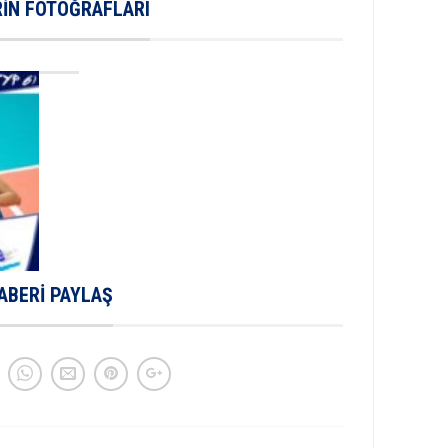
IN FOTOĞRAFLARI
ABERI PAYLAŞ