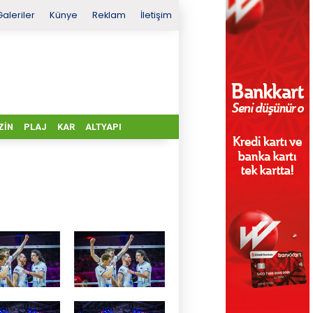
Galeriler
Künye
Reklam
İletişim
ZIN
PLAJ
KAR
ALTYAPI