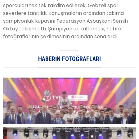
sporcuları tek tek takdim edilerek, Gebzeli spor
severlere tanıtıldı. Konuşmaların ardından takıma
şampiyonluk kupasını Federasyon Asbaşkanı Semih
Oktay takdim etti. Şampiyonluk kutlaması, hatıra
fotoğraflarının çekilmesinin ardından sona erdi.
HABERIN FOTOĞRAFLARI