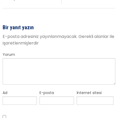
Bir yanıt yazın
E-posta adresiniz yayınlanmayacak.
Gerekli alanlar
ile
işaretlenmişlerdir
Yorum
Ad
E-posta
İnternet sitesi