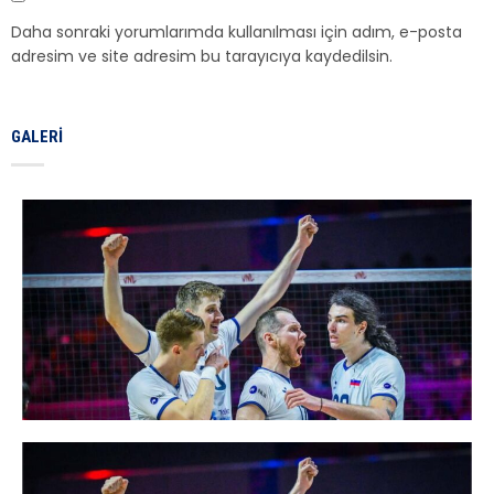
Daha sonraki yorumlarımda kullanılması için adım, e-posta
adresim ve site adresim bu tarayıcıya kaydedilsin.
GALERI