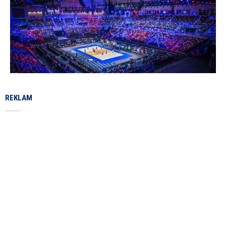
REKLAM