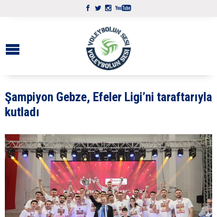
Şampiyon Gebze, Efeler Ligi’ni taraftarıyla
kutladı