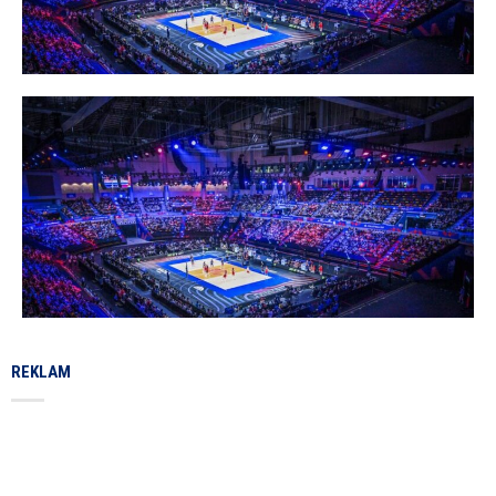
REKLAM