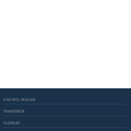
VOLEYBOL OKULLARI
TRANSFERLER
YAZARLAR