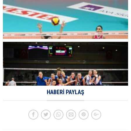
HABERI PAYLAŞ