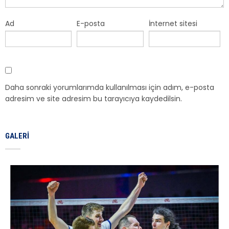
Ad
E-posta
İnternet sitesi
Daha sonraki yorumlarımda kullanılması için adım, e-posta
adresim ve site adresim bu tarayıcıya kaydedilsin.
GALERI