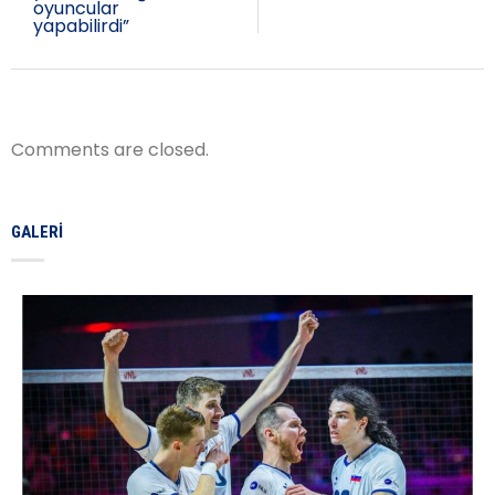
oyuncular
yapabilirdi”
Comments are closed.
GALERI