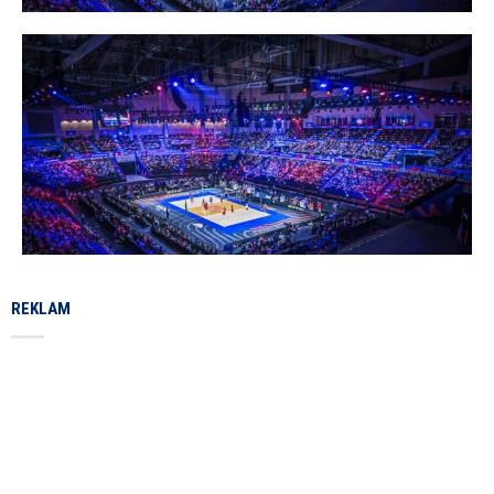
REKLAM