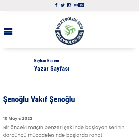
Kayhan Kösem
Yazar Sayfası
Şenoğlu Vakıf Şenoğlu
10 Mayıs 2022
Bir önceki maçın benzeri şeklinde başlayan serinin
dördüncü mücadelesinde başlarda rahat