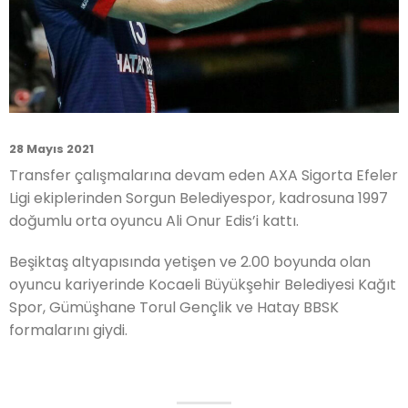
28 Mayıs 2021
Transfer çalışmalarına devam eden AXA Sigorta Efeler
Ligi ekiplerinden Sorgun Belediyespor, kadrosuna 1997
doğumlu orta oyuncu Ali Onur Edis’i kattı.
Beşiktaş altyapısında yetişen ve 2.00 boyunda olan
oyuncu kariyerinde Kocaeli Büyükşehir Belediyesi Kağıt
Spor, Gümüşhane Torul Gençlik ve Hatay BBSK
formalarını giydi.