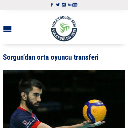
Sorgun’dan orta oyuncu transferi