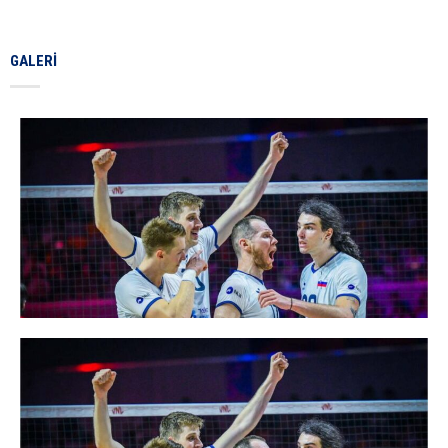
GALERI