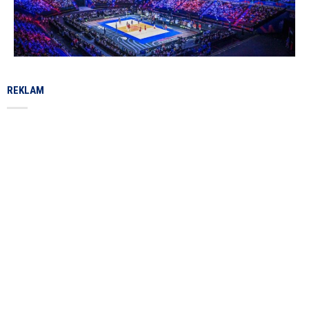
REKLAM