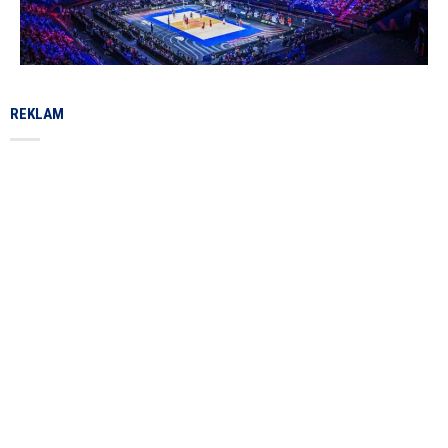
REKLAM