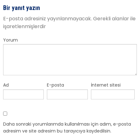
Bir yanıt yazın
E-posta adresiniz yayınlanmayacak.
Gerekli alanlar
ile
işaretlenmişlerdir
Yorum
Ad
E-posta
İnternet sitesi
Daha sonraki yorumlarımda kullanılması için adım, e-posta
adresim ve site adresim bu tarayıcıya kaydedilsin.