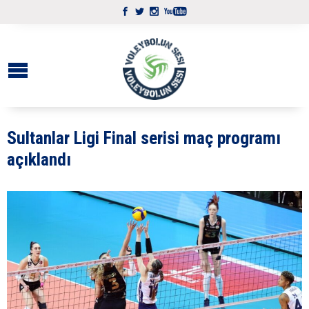
Sultanlar Ligi Final serisi maç programı
açıklandı