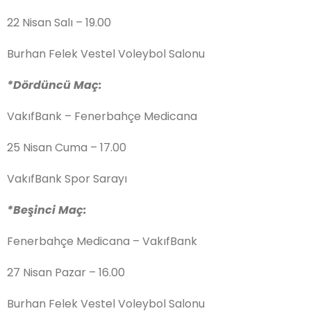
22 Nisan Salı – 19.00
Burhan Felek Vestel Voleybol Salonu
*Dördüncü Maç:
VakıfBank – Fenerbahçe Medicana
25 Nisan Cuma – 17.00
VakıfBank Spor Sarayı
*Beşinci Maç:
Fenerbahçe Medicana – VakıfBank
27 Nisan Pazar – 16.00
Burhan Felek Vestel Voleybol Salonu