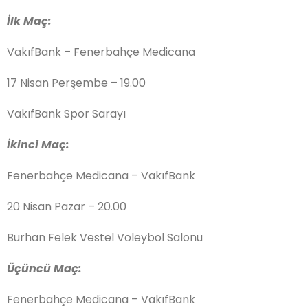
İlk Maç:
VakıfBank – Fenerbahçe Medicana
17 Nisan Perşembe – 19.00
VakıfBank Spor Sarayı
İkinci Maç:
Fenerbahçe Medicana – VakıfBank
20 Nisan Pazar – 20.00
Burhan Felek Vestel Voleybol Salonu
Üçüncü Maç:
Fenerbahçe Medicana – VakıfBank