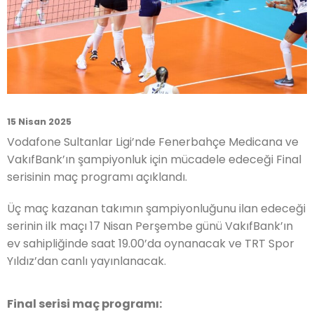
15 Nisan 2025
Vodafone Sultanlar Ligi’nde Fenerbahçe Medicana ve
VakıfBank’ın şampiyonluk için mücadele edeceği Final
serisinin maç programı açıklandı.
Üç maç kazanan takımın şampiyonluğunu ilan edeceği
serinin ilk maçı 17 Nisan Perşembe günü VakıfBank’ın
ev sahipliğinde saat 19.00’da oynanacak ve TRT Spor
Yıldız’dan canlı yayınlanacak.
Final serisi maç programı: