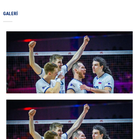
GALERI