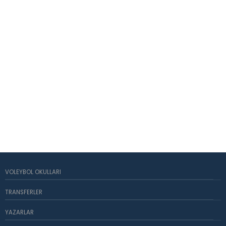
VOLEYBOL OKULLARI
TRANSFERLER
YAZARLAR