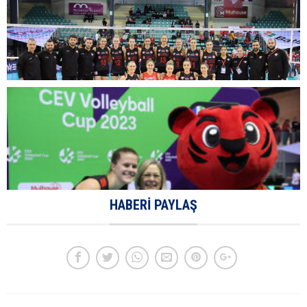
HABERI PAYLAŞ