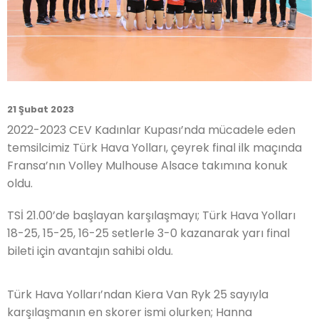
21 Şubat 2023
2022-2023 CEV Kadınlar Kupası’nda mücadele eden
temsilcimiz Türk Hava Yolları, çeyrek final ilk maçında
Fransa’nın Volley Mulhouse Alsace takımına konuk
oldu.
TSİ 21.00’de başlayan karşılaşmayı; Türk Hava Yolları
18-25, 15-25, 16-25 setlerle 3-0 kazanarak yarı final
bileti için avantajın sahibi oldu.
Türk Hava Yolları’ndan Kiera Van Ryk 25 sayıyla
karşılaşmanın en skorer ismi olurken; Hanna