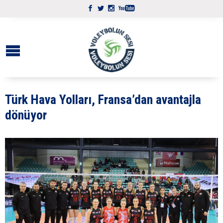
Türk Hava Yolları, Fransa’dan avantajla
dönüyor