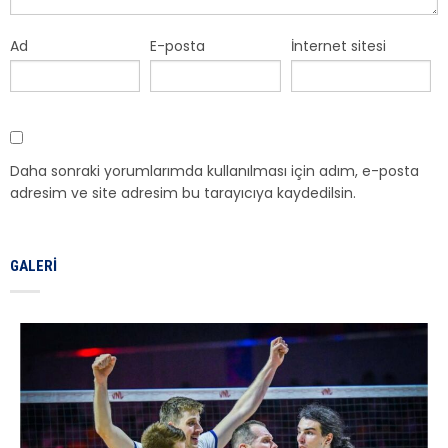
Ad
E-posta
İnternet sitesi
Daha sonraki yorumlarımda kullanılması için adım, e-posta
adresim ve site adresim bu tarayıcıya kaydedilsin.
GALERI