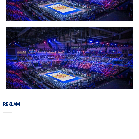
REKLAM