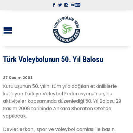
Türk Voleybolunun 50. Yıl Balosu
27 Kasım 2008
Kuruluşunun 50. yılını tüm yıla dağılan etkinliklerle
kutlayan Türkiye Voleybol Federasyonu’nun, bu
aktiviteler kapsamında düzenlediği 50. Yıl Balosu 29
Kasım 2008 tarihinde Ankara Sheraton Otel’de
yapılacak.
Devlet erkanı, spor ve voleybol camiası ile basın