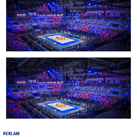
REKLAM