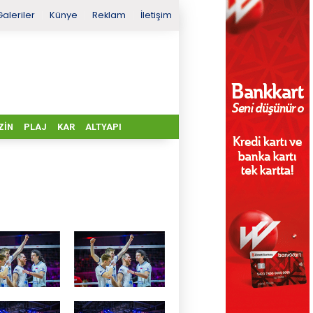
Galeriler
Künye
Reklam
İletişim
ZIN
PLAJ
KAR
ALTYAPI