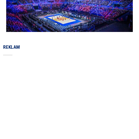
REKLAM