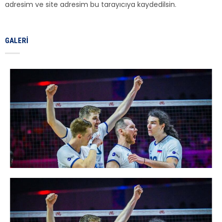
adresim ve site adresim bu tarayıcıya kaydedilsin.
GALERI