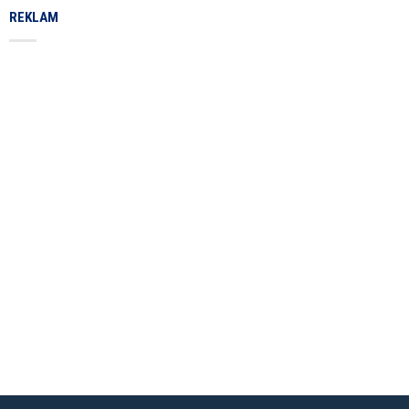
REKLAM