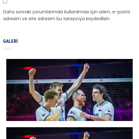
Daha sonraki yorumlarımda kullanılması için adım, e-posta
adresim ve site adresim bu tarayıcıya kaydedilsin.
GALERI