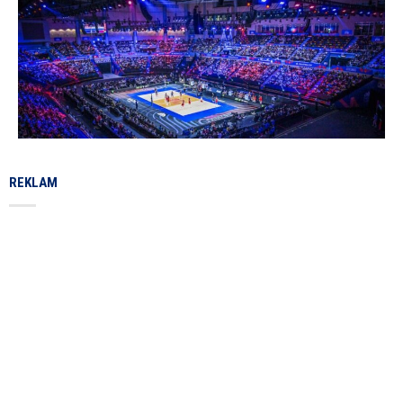
REKLAM