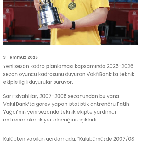
3 Temmuz 2025
Yeni sezon kadro planlaması kapsamında 2025-2026
sezon oyuncu kadrosunu duyuran VakfıBank’ta teknik
ekiple ilgili duyurular sürüyor.
Sarı-siyahlılar, 2007-2008 sezonundan bu yana
VakıfBank’ta görev yapan istatistik antrenörü Fatih
Yağcı’nın yeni sezonda teknik ekipte yardımcı
antrenör olarak yer alacağını açıkladı.
Kulüpten yapılan açıklamada: “Kulübümüzde 2007/08