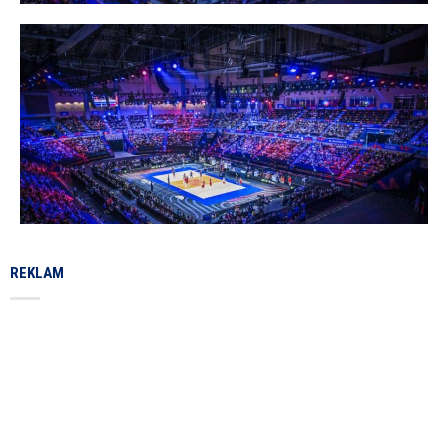
REKLAM