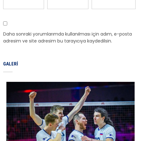
Daha sonraki yorumlarımda kullanılması için adım, e-posta
adresim ve site adresim bu tarayıcıya kaydedilsin.
GALERI