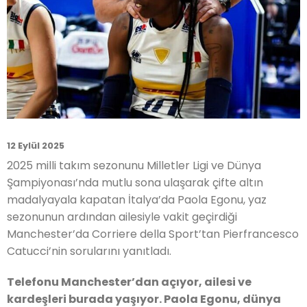
12 Eylül 2025
2025 milli takım sezonunu Milletler Ligi ve Dünya
Şampiyonası’nda mutlu sona ulaşarak çifte altın
madalyayala kapatan İtalya’da Paola Egonu, yaz
sezonunun ardından ailesiyle vakit geçirdiği
Manchester’da Corriere della Sport’tan Pierfrancesco
Catucci’nin sorularını yanıtladı.
Telefonu Manchester’dan açıyor, ailesi ve
kardeşleri burada yaşıyor. Paola Egonu, dünya