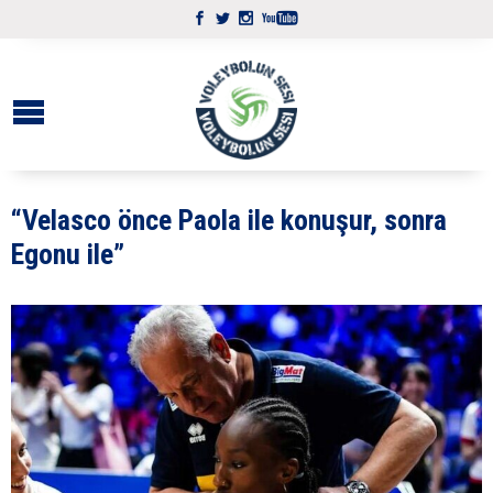
“Velasco önce Paola ile konuşur, sonra
Egonu ile”