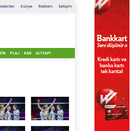
Galeriler
Künye
Reklam
İletişim
ZIN
PLAJ
KAR
ALTYAPI