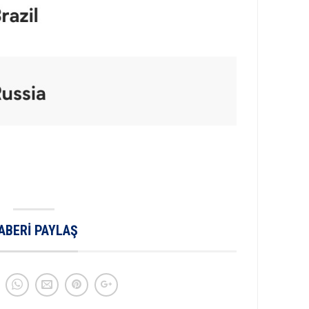
ABERI PAYLAŞ