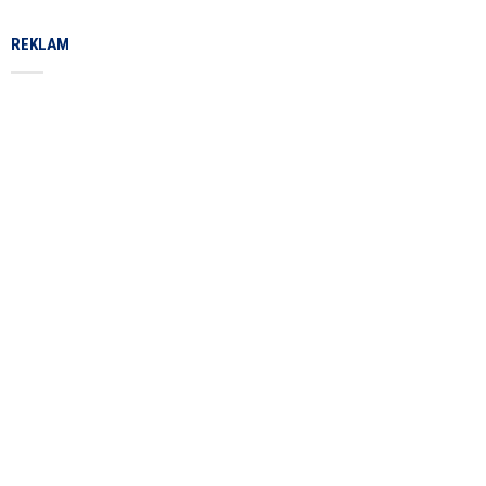
REKLAM