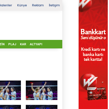
Galeriler
Künye
Reklam
İletişim
ZIN
PLAJ
KAR
ALTYAPI