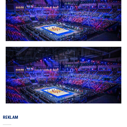
REKLAM