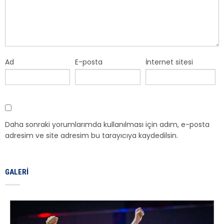
Ad
E-posta
İnternet sitesi
Daha sonraki yorumlarımda kullanılması için adım, e-posta
adresim ve site adresim bu tarayıcıya kaydedilsin.
GALERI