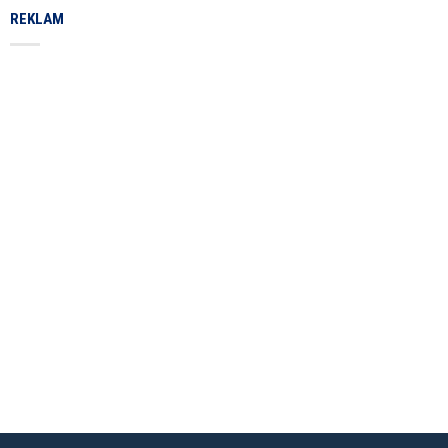
REKLAM