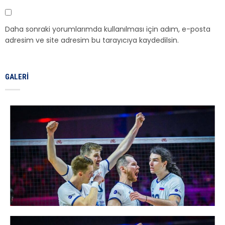
Daha sonraki yorumlarımda kullanılması için adım, e-posta
adresim ve site adresim bu tarayıcıya kaydedilsin.
GALERI