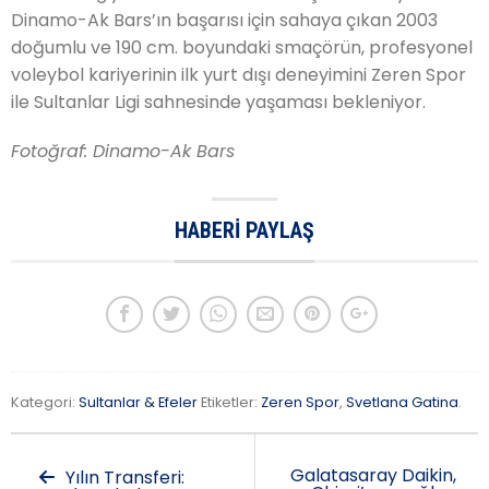
Dinamo-Ak Bars’ın başarısı için sahaya çıkan 2003
doğumlu ve 190 cm. boyundaki smaçörün, profesyonel
voleybol kariyerinin ilk yurt dışı deneyimini Zeren Spor
ile Sultanlar Ligi sahnesinde yaşaması bekleniyor.
Fotoğraf: Dinamo-Ak Bars
HABERI PAYLAŞ
Kategori:
Sultanlar & Efeler
Etiketler:
Zeren Spor
,
Svetlana Gatina
.
Galatasaray Daikin,
Yılın Transferi: