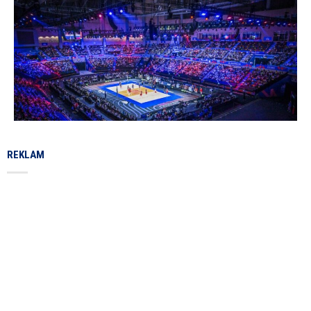
REKLAM