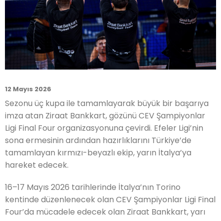
12 Mayıs 2026
Sezonu üç kupa ile tamamlayarak büyük bir başarıya
imza atan Ziraat Bankkart, gözünü CEV Şampiyonlar
Ligi Final Four organizasyonuna çevirdi. Efeler Ligi’nin
sona ermesinin ardından hazırlıklarını Türkiye’de
tamamlayan kırmızı-beyazlı ekip, yarın İtalya’ya
hareket edecek.
16–17 Mayıs 2026 tarihlerinde İtalya’nın Torino
kentinde düzenlenecek olan CEV Şampiyonlar Ligi Final
Four’da mücadele edecek olan Ziraat Bankkart, yarı