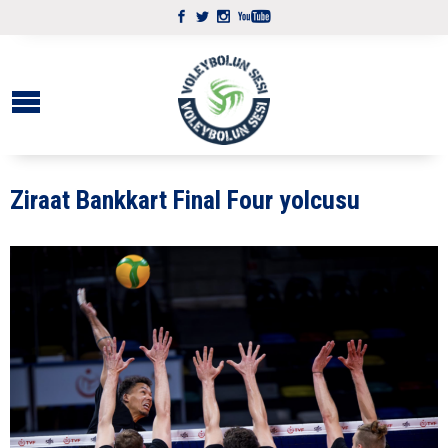
Ziraat Bankkart Final Four yolcusu