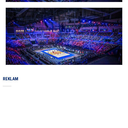
REKLAM