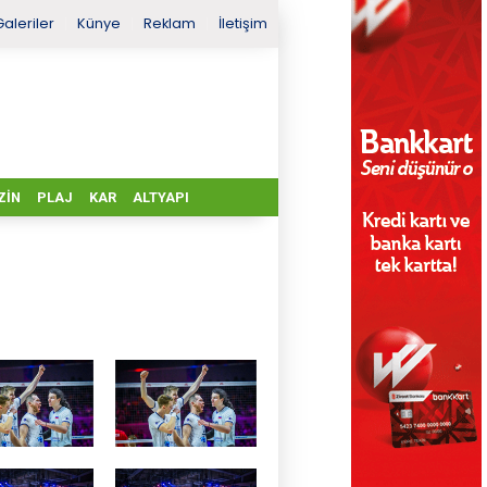
Galeriler
Künye
Reklam
İletişim
ZIN
PLAJ
KAR
ALTYAPI