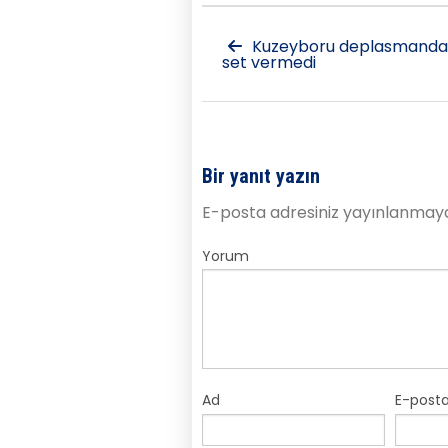
Kuzeyboru deplasmanda
set vermedi
Bir yanıt yazın
E-posta adresiniz yayınlanmay
Yorum
Ad
E-post