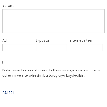
Yorum
Ad
E-posta
İnternet sitesi
Daha sonraki yorumlarımda kullanılması için adım, e-posta
adresim ve site adresim bu tarayıcıya kaydedilsin.
GALERI