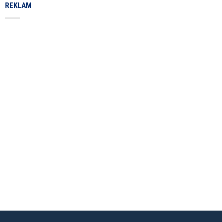
REKLAM