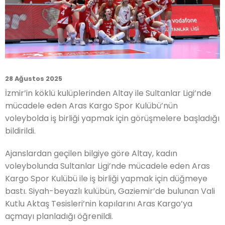
28 Ağustos 2025
İzmir’in köklü kulüplerinden Altay ile Sultanlar Ligi’nde
mücadele eden Aras Kargo Spor Kulübü’nün
voleybolda iş birliği yapmak için görüşmelere başladığı
bildirildi.
Ajanslardan geçilen bilgiye göre Altay, kadın
voleybolunda Sultanlar Ligi’nde mücadele eden Aras
Kargo Spor Kulübü ile iş birliği yapmak için düğmeye
bastı. Siyah-beyazlı kulübün, Gaziemir’de bulunan Vali
Kutlu Aktaş Tesisleri’nin kapılarını Aras Kargo’ya
açmayı planladığı öğrenildi.