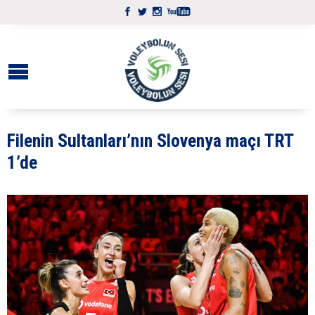
Filenin Sultanları’nın Slovenya maçı TRT
1’de