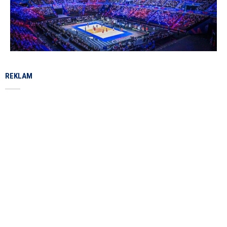
REKLAM