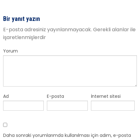
Bir yanıt yazın
E-posta adresiniz yayınlanmayacak.
Gerekli alanlar
ile
işaretlenmişlerdir
Yorum
Ad
E-posta
İnternet sitesi
Daha sonraki yorumlarımda kullanılması için adım, e-posta