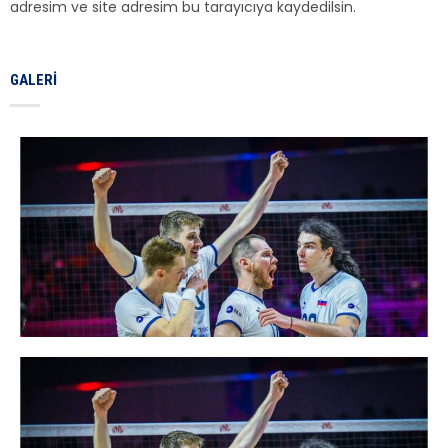
adresim ve site adresim bu tarayıcıya kaydedilsin.
GALERI