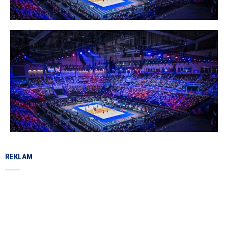
REKLAM