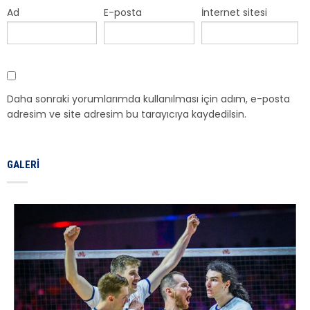
Ad
E-posta
İnternet sitesi
Daha sonraki yorumlarımda kullanılması için adım, e-posta
adresim ve site adresim bu tarayıcıya kaydedilsin.
GALERI