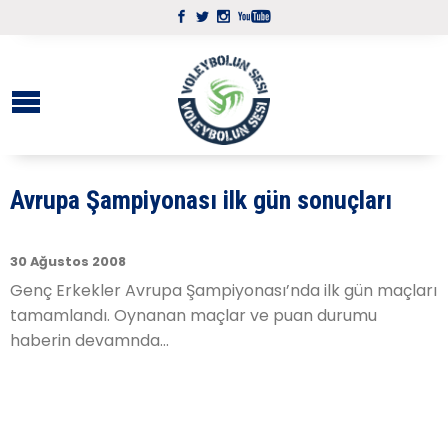
Avrupa Şampiyonası ilk gün sonuçları
30 Ağustos 2008
Genç Erkekler Avrupa Şampiyonası’nda ilk gün maçları
tamamlandı. Oynanan maçlar ve puan durumu
haberin devamnda…