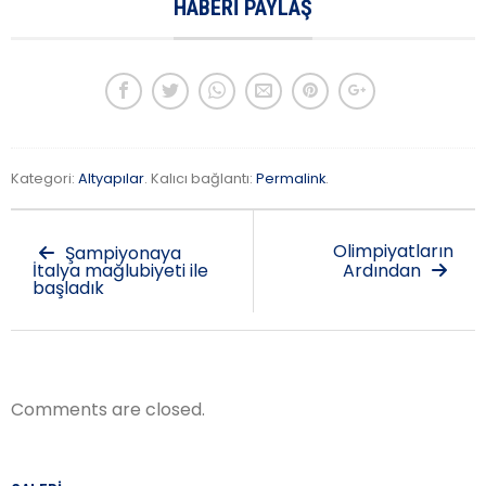
HABERI PAYLAŞ
Kategori:
Altyapılar
. Kalıcı bağlantı:
Permalink
.
Olimpiyatların
Şampiyonaya
İtalya mağlubiyeti ile
Ardından
başladık
Comments are closed.