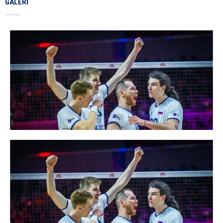
GALERI