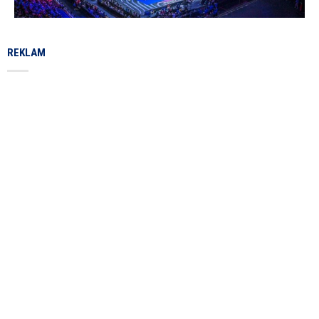
REKLAM