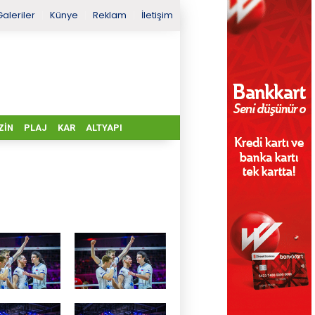
Galeriler
Künye
Reklam
İletişim
ZIN
PLAJ
KAR
ALTYAPI