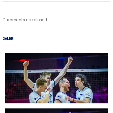
Comments are closed.
GALERI