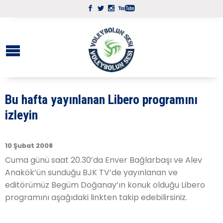
Bu hafta yayınlanan Libero programını
izleyin
10 Şubat 2008
Cuma günü saat 20.30’da Enver Bağlarbaşı ve Alev
Anakök’ün sunduğu BJK TV’de yayınlanan ve
editörümüz Begüm Doğanay’ın konuk olduğu Libero
programını aşağıdaki linkten takip edebilirsiniz.