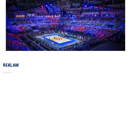
REKLAM