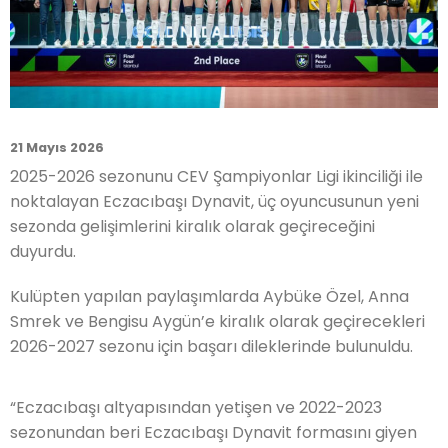
21 Mayıs 2026
2025-2026 sezonunu CEV Şampiyonlar Ligi ikinciliği ile
noktalayan Eczacıbaşı Dynavit, üç oyuncusunun yeni
sezonda gelişimlerini kiralık olarak geçireceğini
duyurdu.
Kulüpten yapılan paylaşımlarda Aybüke Özel, Anna
Smrek ve Bengisu Aygün’e kiralık olarak geçirecekleri
2026-2027 sezonu için başarı dileklerinde bulunuldu.
“Eczacıbaşı altyapısından yetişen ve 2022-2023
sezonundan beri Eczacıbaşı Dynavit formasını giyen