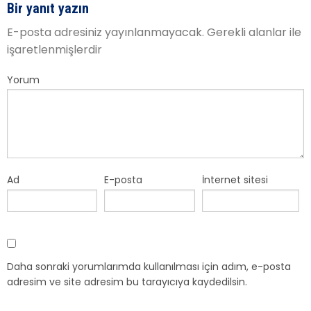
Bir yanıt yazın
E-posta adresiniz yayınlanmayacak.
Gerekli alanlar
ile
işaretlenmişlerdir
Yorum
Ad
E-posta
İnternet sitesi
Daha sonraki yorumlarımda kullanılması için adım, e-posta
adresim ve site adresim bu tarayıcıya kaydedilsin.