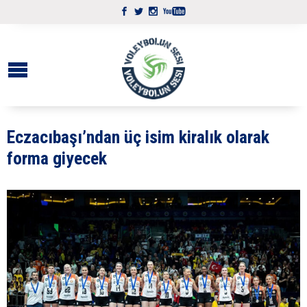
Eczacıbaşı’ndan üç isim kiralık olarak
forma giyecek