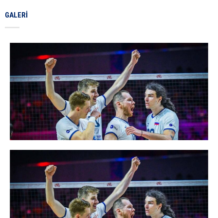
GALERI