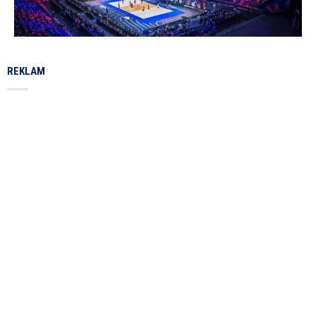
REKLAM