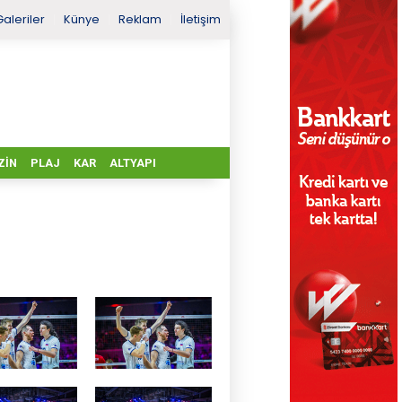
Galeriler
Künye
Reklam
İletişim
ZIN
PLAJ
KAR
ALTYAPI