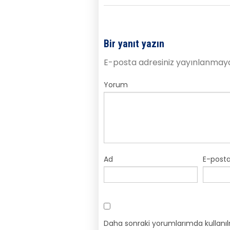
Bir yanıt yazın
E-posta adresiniz yayınlanmay
Yorum
Ad
E-post
Daha sonraki yorumlarımda kullanıl