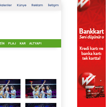
Galeriler
Künye
Reklam
İletişim
ZIN
PLAJ
KAR
ALTYAPI