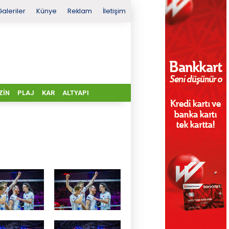
Galeriler
Künye
Reklam
İletişim
ZIN
PLAJ
KAR
ALTYAPI