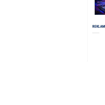
REKLAM