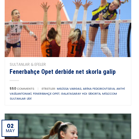
SULTANLAR & EFELER
Fenerbahçe Opet derbide net skorla galip
550
COMMENTS
|
ETIKETLER:
MELISSA VARGAS
,
ARINA FEDOROVTSEVA
,
ANTHI
VASILANTONAKI
,
FENERBAHÇE OPET
,
GALATASARAY HDI SIGORTA
,
MISLI.COM
SULTANLAR LIGI
02
MAY