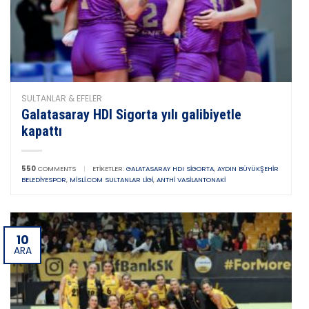
SULTANLAR & EFELER
Galatasaray HDI Sigorta yılı galibiyetle
kapattı
550
COMMENTS
|
ETIKETLER:
GALATASARAY HDI SIGORTA
,
AYDIN BÜYÜKŞEHIR
BELEDIYESPOR
,
MISLI.COM SULTANLAR LIGI
,
ANTHI VASILANTONAKI
10
ARA