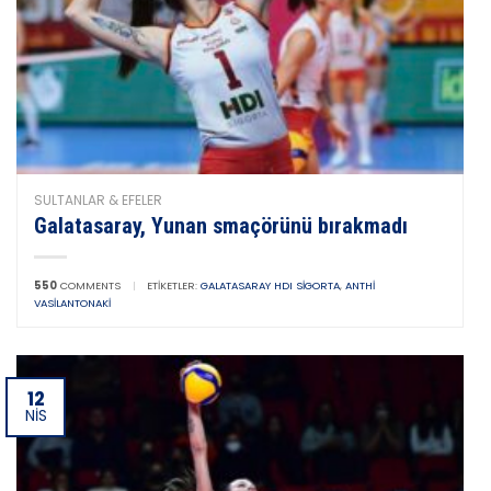
SULTANLAR & EFELER
Galatasaray, Yunan smaçörünü bırakmadı
550
COMMENTS
|
ETIKETLER:
GALATASARAY HDI SIGORTA
,
ANTHI
VASILANTONAKI
12
NIS