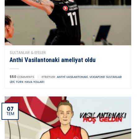
SULTANLAR & EFELER
Anthi Vasilantonaki ameliyat oldu
550
COMMENTS
|
ETIKETLER:
ANTHI VASILANTONAKI
,
VODAFONE SULTANLAR
LIGI
,
TÜRK HAVA YOLLARI
07
TEM