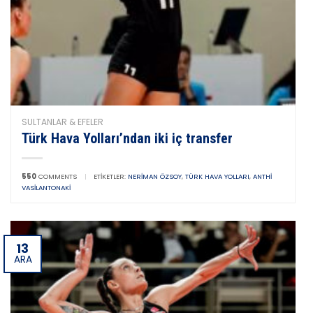
SULTANLAR & EFELER
Türk Hava Yolları’ndan iki iç transfer
550
COMMENTS
|
ETIKETLER:
NERIMAN ÖZSOY
,
TÜRK HAVA YOLLARI
,
ANTHI
VASILANTONAKI
13
ARA